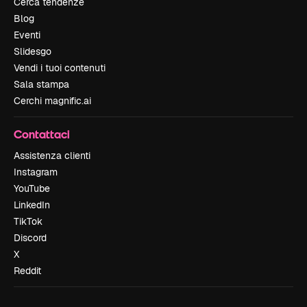
Cerca tendenze
Blog
Eventi
Slidesgo
Vendi i tuoi contenuti
Sala stampa
Cerchi magnific.ai
Contattaci
Assistenza clienti
Instagram
YouTube
LinkedIn
TikTok
Discord
X
Reddit