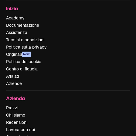
Inizia
Academy
Documentazione
Assistenza
Termini e condizioni
Politica sulla privacy
Originali
New
Politica dei cookie
Centro di fiducia
Affiliati
Aziende
Azienda
Prezzi
Chi siamo
Recensioni
Lavora con noi