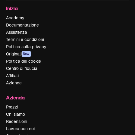
Inizia
Academy
Documentazione
Assistenza
Termini e condizioni
Politica sulla privacy
Originali
New
Politica dei cookie
Centro di fiducia
Affiliati
Aziende
Azienda
Prezzi
Chi siamo
Recensioni
Lavora con noi