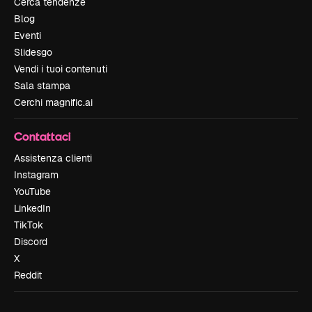
Cerca tendenze
Blog
Eventi
Slidesgo
Vendi i tuoi contenuti
Sala stampa
Cerchi magnific.ai
Contattaci
Assistenza clienti
Instagram
YouTube
LinkedIn
TikTok
Discord
X
Reddit