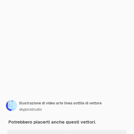
Illustrazione di video arte linea sottile di vettore
skypicsstudio
Potrebbero piacerti anche questi vettori.