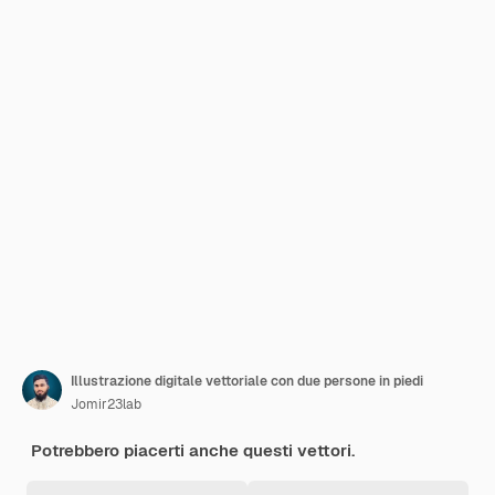
Illustrazione digitale vettoriale con due persone in piedi
Jomir23lab
Potrebbero piacerti anche questi vettori.