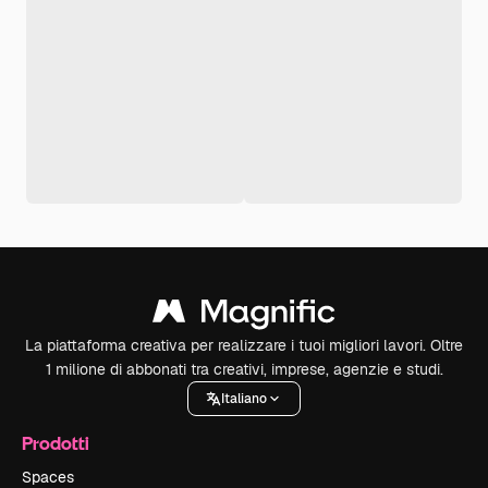
La piattaforma creativa per realizzare i tuoi migliori lavori. Oltre
1 milione di abbonati tra creativi, imprese, agenzie e studi.
Italiano
Prodotti
Spaces