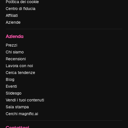
Politica dei cookie
Centro di fiducia
Affiliati
Aziende
Azienda
Prezzi
Chi siamo
Recensioni
Lavora con noi
Cerca tendenze
Blog
Eventi
Slidesgo
Vendi i tuoi contenuti
Sala stampa
Cerchi magnific.ai
Contattaci