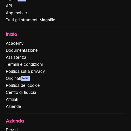
API
App mobile
Tutti gli strumenti Magnific
Inizia
Academy
Documentazione
Assistenza
Termini e condizioni
Politica sulla privacy
Originali
New
Politica dei cookie
Centro di fiducia
Affiliati
Aziende
Azienda
Prezzi