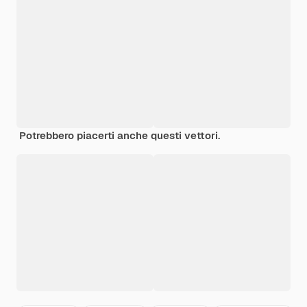
Potrebbero piacerti anche questi vettori.