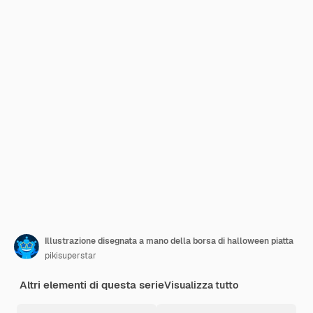
Illustrazione disegnata a mano della borsa di halloween piatta
pikisuperstar
Altri elementi di questa serie
Visualizza tutto