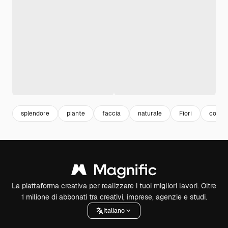
splendore
piante
faccia
naturale
Fiori
corpo
La piattaforma creativa per realizzare i tuoi migliori lavori. Oltre
1 milione di abbonati tra creativi, imprese, agenzie e studi.
Italiano