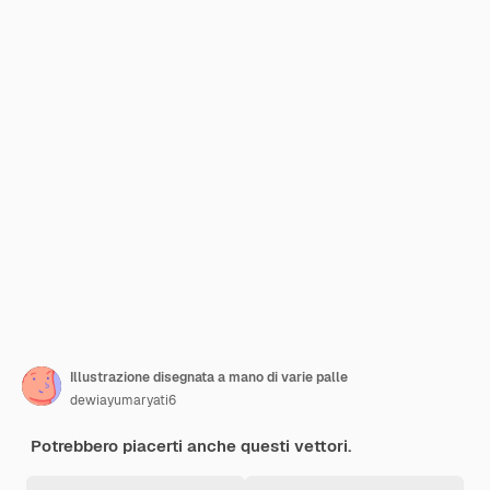
Illustrazione disegnata a mano di varie palle
dewiayumaryati6
Potrebbero piacerti anche questi vettori.