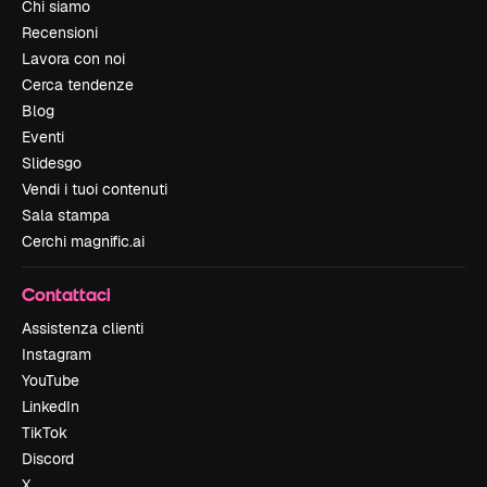
Chi siamo
Recensioni
Lavora con noi
Cerca tendenze
Blog
Eventi
Slidesgo
Vendi i tuoi contenuti
Sala stampa
Cerchi magnific.ai
Contattaci
Assistenza clienti
Instagram
YouTube
LinkedIn
TikTok
Discord
X