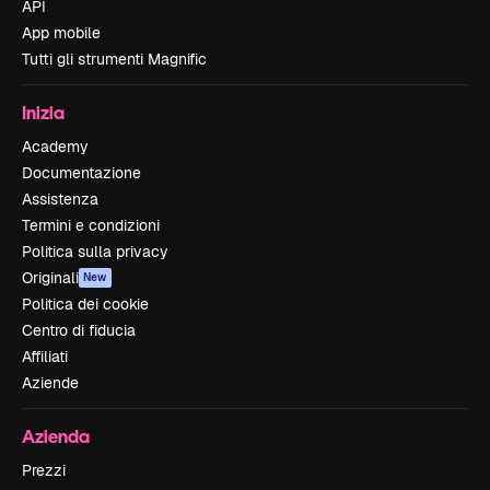
API
App mobile
Tutti gli strumenti Magnific
Inizia
Academy
Documentazione
Assistenza
Termini e condizioni
Politica sulla privacy
Originali
New
Politica dei cookie
Centro di fiducia
Affiliati
Aziende
Azienda
Prezzi