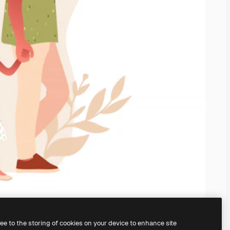
ree to the storing of cookies on your device to enhance site