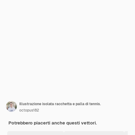
Illustrazione isolata racchetta e palla di tennis.
octopus182
Potrebbero piacerti anche questi vettori.