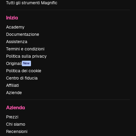
Tutti gli strumenti Magnific
Inizia
Academy
Documentazione
Assistenza
Termini e condizioni
Politica sulla privacy
Originali
New
Politica dei cookie
Centro di fiducia
Affiliati
Aziende
Azienda
Prezzi
Chi siamo
Recensioni