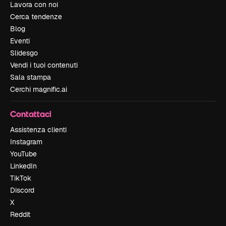
Lavora con noi
Cerca tendenze
Blog
Eventi
Slidesgo
Vendi i tuoi contenuti
Sala stampa
Cerchi magnific.ai
Contattaci
Assistenza clienti
Instagram
YouTube
LinkedIn
TikTok
Discord
X
Reddit