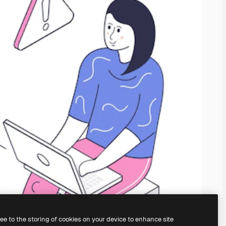
ree to the storing of cookies on your device to enhance site