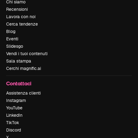
Chi siamo
Recensioni
Lavora con noi
Cerca tendenze
Blog
Eventi
Slidesgo
Vendi i tuoi contenuti
Sala stampa
Cerchi magnific.ai
Contattaci
Assistenza clienti
Instagram
YouTube
LinkedIn
TikTok
Discord
X