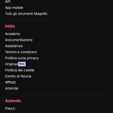
API
App mobile
Tutti gli strumenti Magnific
Inizia
Academy
Documentazione
Assistenza
Termini e condizioni
Politica sulla privacy
Originali
New
Politica dei cookie
Centro di fiducia
Affiliati
Aziende
Azienda
Prezzi