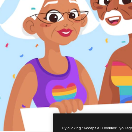
By clicking “Accept All Cookies”, you ag