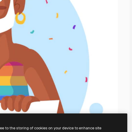
ree to the storing of cookies on your device to enhance site