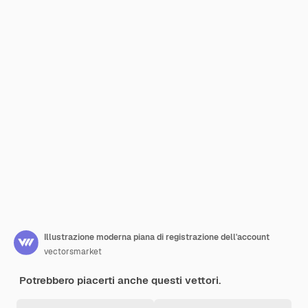
Illustrazione moderna piana di registrazione dell'account
vectorsmarket
Potrebbero piacerti anche questi vettori.