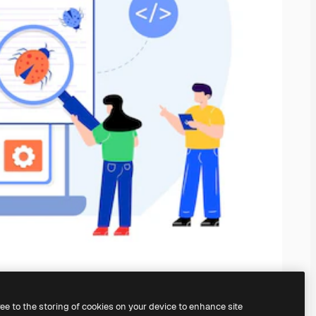
ree to the storing of cookies on your device to enhance site