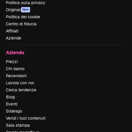
Politica sulla privacy
Originali
New
Politica dei cookie
Centro di fiducia
Affiliati
Aziende
Azienda
Prezzi
Chi siamo
Recensioni
Lavora con noi
Cerca tendenze
Blog
Eventi
Slidesgo
Vendi i tuoi contenuti
Sala stampa