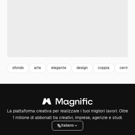
sfondo
arte
elegante
design
coppia
cerimoni
La piattaforma creativa per realizzare i tuoi migliori lavori. Oltre
1 milione di abbonati tra creativi, imprese, agenzie e studi.
Italiano