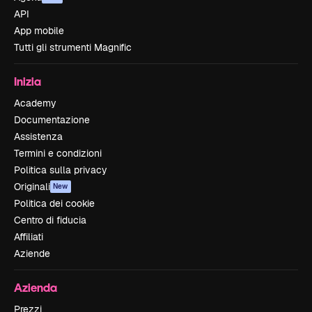
API
App mobile
Tutti gli strumenti Magnific
Inizia
Academy
Documentazione
Assistenza
Termini e condizioni
Politica sulla privacy
Originali
New
Politica dei cookie
Centro di fiducia
Affiliati
Aziende
Azienda
Prezzi