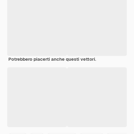
Potrebbero piacerti anche questi vettori.