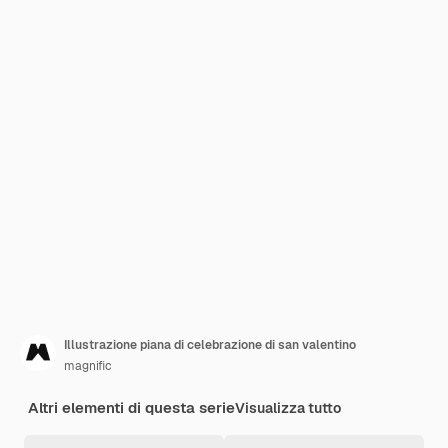
Illustrazione piana di celebrazione di san valentino
magnific
Altri elementi di questa serie
Visualizza tutto