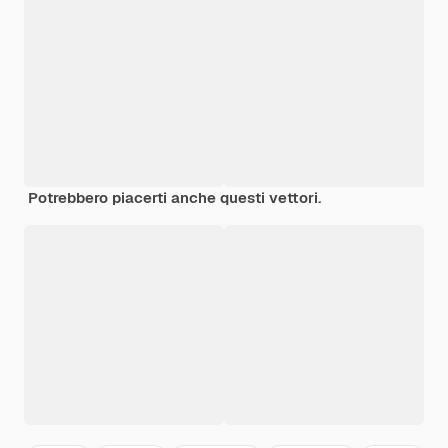
Potrebbero piacerti anche questi vettori.