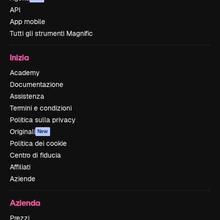
API
App mobile
Tutti gli strumenti Magnific
Inizia
Academy
Documentazione
Assistenza
Termini e condizioni
Politica sulla privacy
Originali
New
Politica dei cookie
Centro di fiducia
Affiliati
Aziende
Azienda
Prezzi