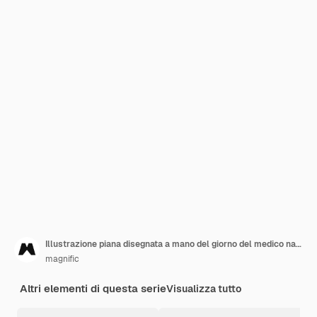
Illustrazione piana disegnata a mano del giorno del medico nazionale
magnific
Altri elementi di questa serie
Visualizza tutto