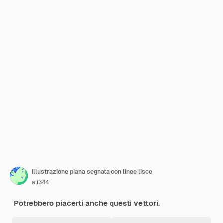
Illustrazione piana segnata con linee lisce
ali344
Potrebbero piacerti anche questi vettori.