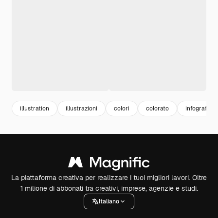
illustration
illustrazioni
colori
colorato
infografich
La piattaforma creativa per realizzare i tuoi migliori lavori. Oltre
1 milione di abbonati tra creativi, imprese, agenzie e studi.
Italiano