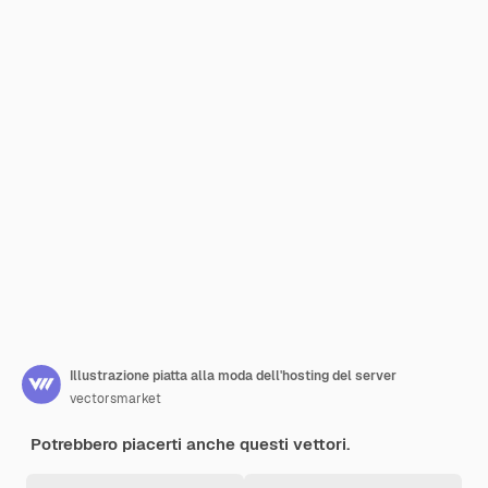
Illustrazione piatta alla moda dell'hosting del server
vectorsmarket
Potrebbero piacerti anche questi vettori.