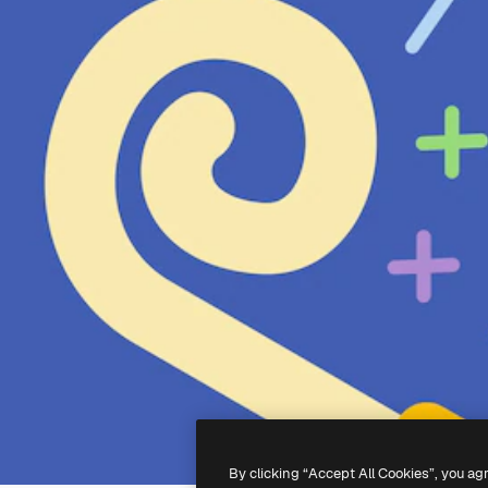
By clicking “Accept All Cookies”, you ag