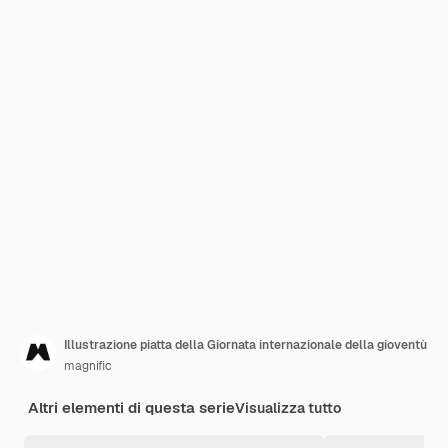
Illustrazione piatta della Giornata internazionale della gioventù
magnific
Altri elementi di questa serie
Visualizza tutto