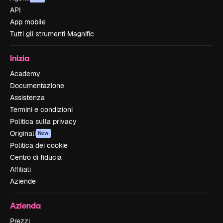
API
App mobile
Tutti gli strumenti Magnific
Inizia
Academy
Documentazione
Assistenza
Termini e condizioni
Politica sulla privacy
Originali
New
Politica dei cookie
Centro di fiducia
Affiliati
Aziende
Azienda
Prezzi