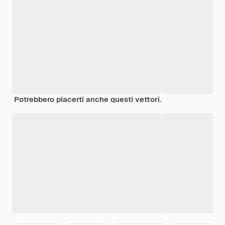
Potrebbero piacerti anche questi vettori.