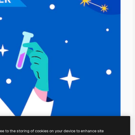
ree to the storing of cookies on your device to enhance site