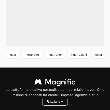
gear
ingranaggi
illustration
illustrazioni
colori
La piattaforma creativa per realizzare i tuoi migliori lavori. Oltre
1 milione di abbonati tra creativi, imprese, agenzie e studi.
Italiano