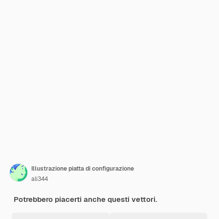
Illustrazione piatta di configurazione
ali344
Potrebbero piacerti anche questi vettori.