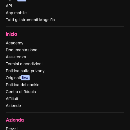
API
App mobile
Tutti gli strumenti Magnific
Inizia
Academy
Documentazione
Assistenza
Termini e condizioni
Politica sulla privacy
Originali
New
Politica dei cookie
Centro di fiducia
Affiliati
Aziende
Azienda
Prezzi