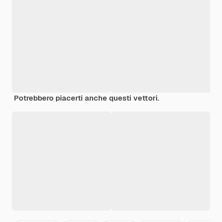
Potrebbero piacerti anche questi vettori.