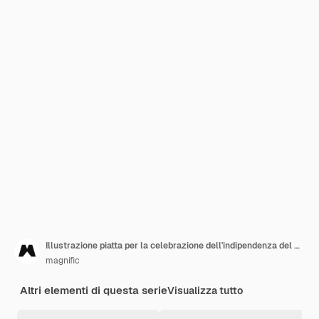
Illustrazione piatta per la celebrazione dell'indipendenza del Messico
magnific
Altri elementi di questa serie
Visualizza tutto