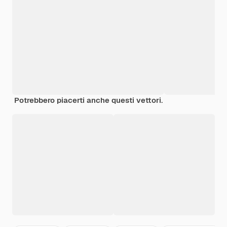
Potrebbero piacerti anche questi vettori.