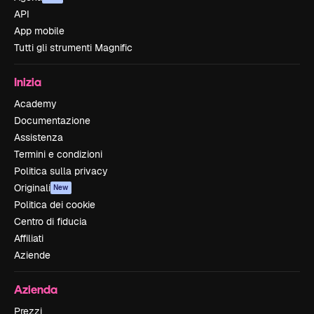
API
App mobile
Tutti gli strumenti Magnific
Inizia
Academy
Documentazione
Assistenza
Termini e condizioni
Politica sulla privacy
Originali
New
Politica dei cookie
Centro di fiducia
Affiliati
Aziende
Azienda
Prezzi