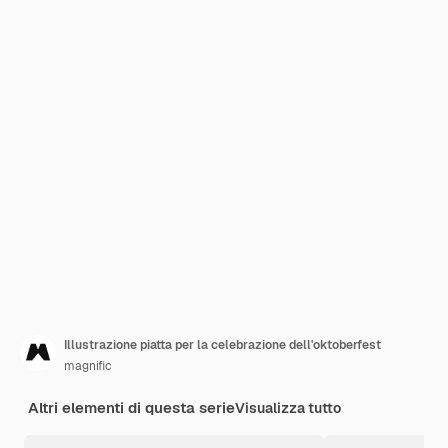
Illustrazione piatta per la celebrazione dell'oktoberfest
magnific
Altri elementi di questa serie
Visualizza tutto