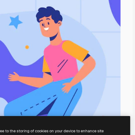
ree to the storing of cookies on your device to enhance site