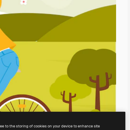
ree to the storing of cookies on your device to enhance site