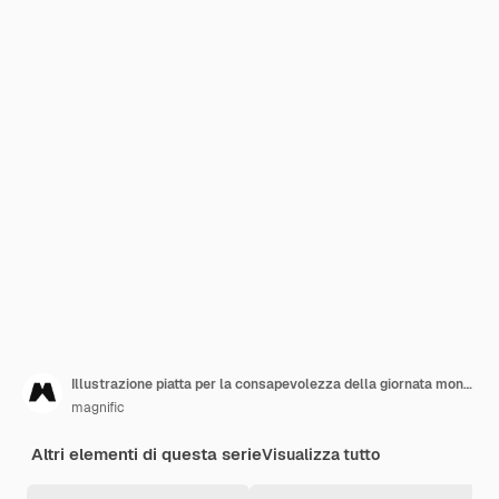
Illustrazione piatta per la consapevolezza della giornata mondiale del cancro
magnific
Altri elementi di questa serie
Visualizza tutto