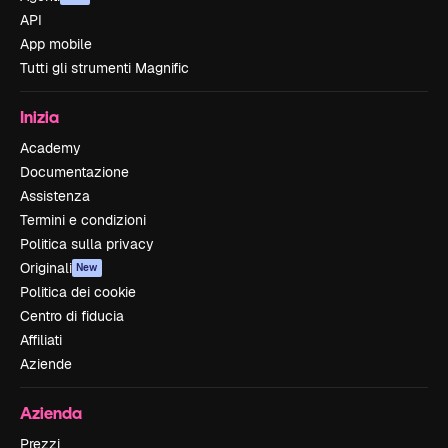
API
App mobile
Tutti gli strumenti Magnific
Inizia
Academy
Documentazione
Assistenza
Termini e condizioni
Politica sulla privacy
Originali
New
Politica dei cookie
Centro di fiducia
Affiliati
Aziende
Azienda
Prezzi