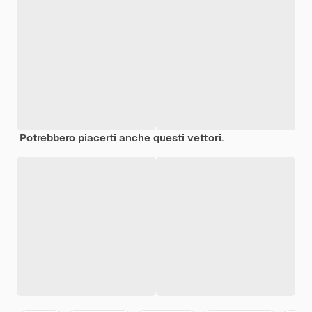
Potrebbero piacerti anche questi vettori.