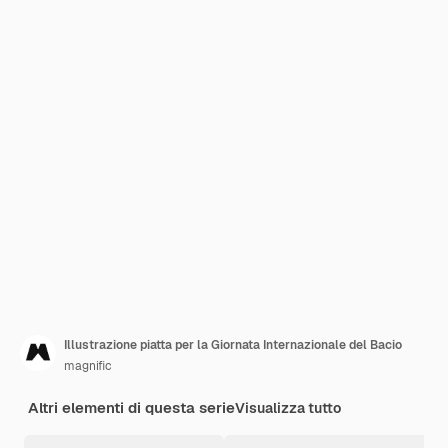
Illustrazione piatta per la Giornata Internazionale del Bacio
magnific
Altri elementi di questa serie
Visualizza tutto