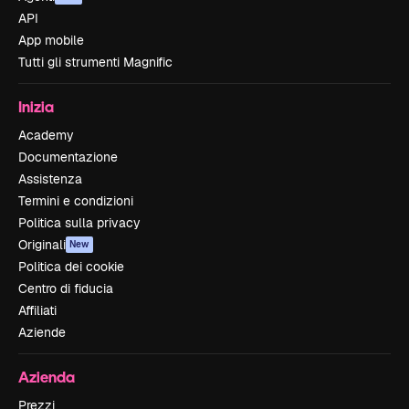
API
App mobile
Tutti gli strumenti Magnific
Inizia
Academy
Documentazione
Assistenza
Termini e condizioni
Politica sulla privacy
Originali
New
Politica dei cookie
Centro di fiducia
Affiliati
Aziende
Azienda
Prezzi