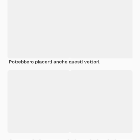
Potrebbero piacerti anche questi vettori.