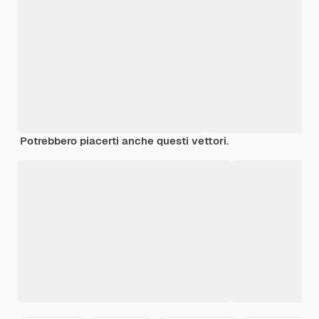
Potrebbero piacerti anche questi vettori.