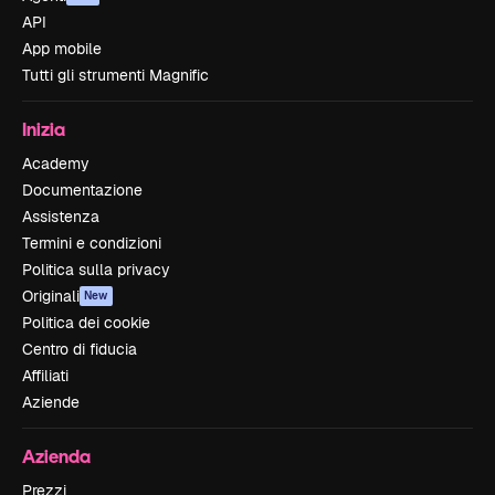
API
App mobile
Tutti gli strumenti Magnific
Inizia
Academy
Documentazione
Assistenza
Termini e condizioni
Politica sulla privacy
Originali
New
Politica dei cookie
Centro di fiducia
Affiliati
Aziende
Azienda
Prezzi