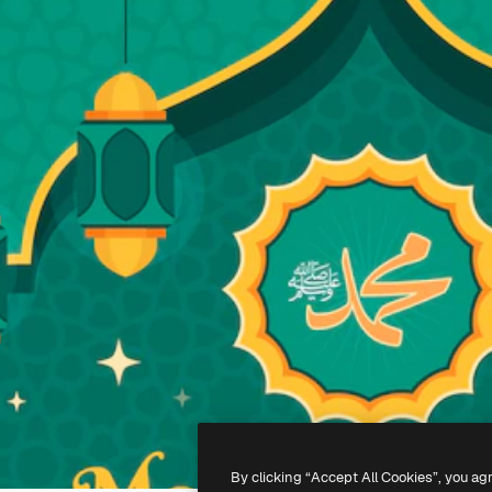
By clicking “Accept All Cookies”, you ag