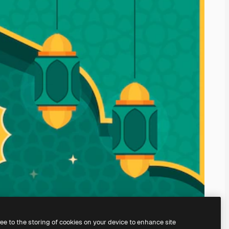
ree to the storing of cookies on your device to enhance site