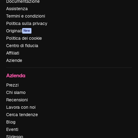
Documentazione
Assistenza
Termini e condizioni
Politica sulla privacy
Originali
New
Politica dei cookie
Centro di fiducia
Affiliati
Aziende
Azienda
Prezzi
Chi siamo
Recensioni
Lavora con noi
Cerca tendenze
Blog
Eventi
Slidesgo