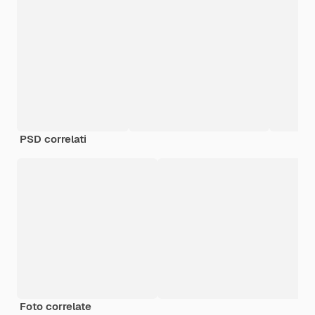
PSD correlati
Foto correlate