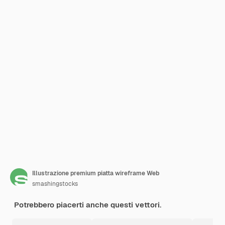
Illustrazione premium piatta wireframe Web
smashingstocks
Potrebbero piacerti anche questi vettori.