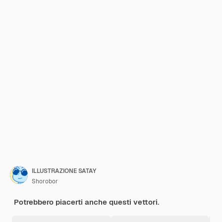
ILLUSTRAZIONE SATAY
Shorobor
Potrebbero piacerti anche questi vettori.