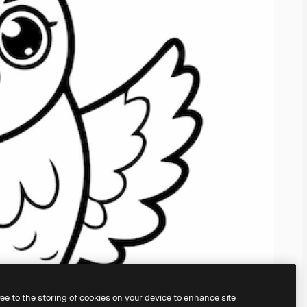
ree to the storing of cookies on your device to enhance site