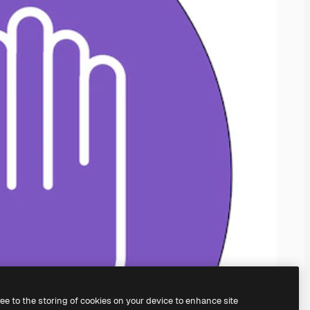
ree to the storing of cookies on your device to enhance site