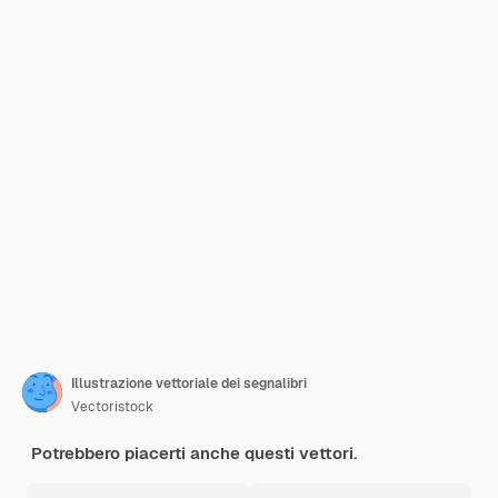
Illustrazione vettoriale dei segnalibri
Vectoristock
Potrebbero piacerti anche questi vettori.