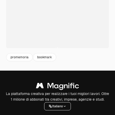
promemoria
bookmark
La piattaforma creativa per realizzare i tuoi migliori lavori. Oltre
1 milione di abbonati tra creativi, imprese, agenzie e studi.
Italiano