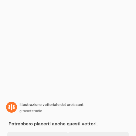
Illustrazione vettoriale del croissant
gitasetstudio
Potrebbero piacerti anche questi vettori.