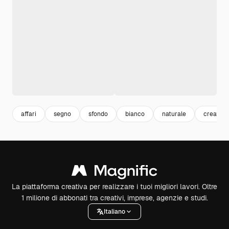
affari
segno
sfondo
bianco
naturale
creativo
La piattaforma creativa per realizzare i tuoi migliori lavori. Oltre
1 milione di abbonati tra creativi, imprese, agenzie e studi.
Italiano