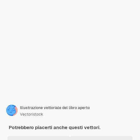
Illustrazione vettoriale del libro aperto
Vectoristock
Potrebbero piacerti anche questi vettori.