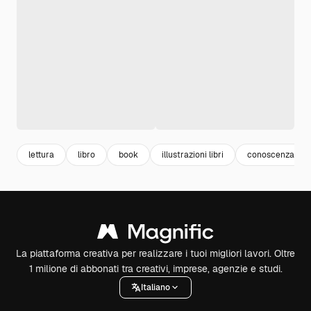
lettura
libro
book
illustrazioni libri
conoscenza
La piattaforma creativa per realizzare i tuoi migliori lavori. Oltre
1 milione di abbonati tra creativi, imprese, agenzie e studi.
Italiano