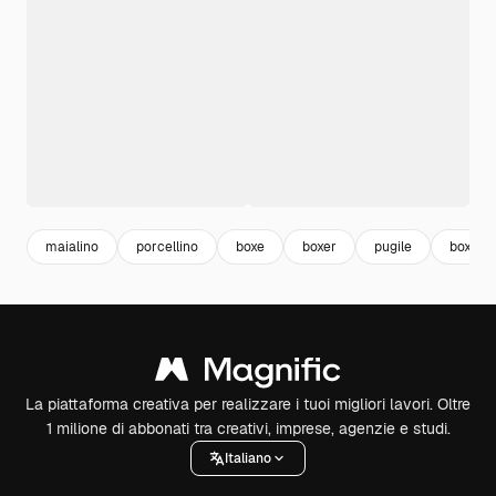
maialino
porcellino
boxe
boxer
pugile
boxing
La piattaforma creativa per realizzare i tuoi migliori lavori. Oltre
1 milione di abbonati tra creativi, imprese, agenzie e studi.
Italiano