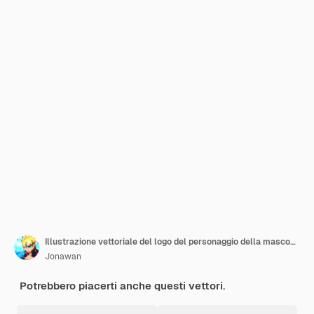
Illustrazione vettoriale del logo del personaggio della mascotte di Fight Pig
Jonawan
Potrebbero piacerti anche questi vettori.