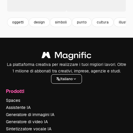
oggetti
design
simboli
punto
cultura
illustrat
La piattaforma creativa per realizzare i tuoi migliori lavori. Oltre
1 milione di abbonati tra creativi, imprese, agenzie e studi.
Italiano
Prodotti
Spaces
Assistente IA
Generatore di immagini IA
Generatore di video IA
Sintetizzatore vocale IA