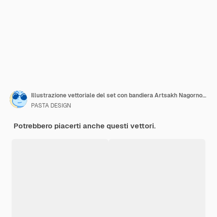
Illustrazione vettoriale del set con bandiera Artsakh NagornoKarabakh
PASTA DESIGN
Potrebbero piacerti anche questi vettori.