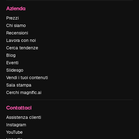
Azienda
Prezzi
Chi siamo
Recensioni
Lavora con noi
Cerca tendenze
Blog
Eventi
Slidesgo
Vendi i tuoi contenuti
Sala stampa
Cerchi magnific.ai
Contattaci
Assistenza clienti
Instagram
YouTube