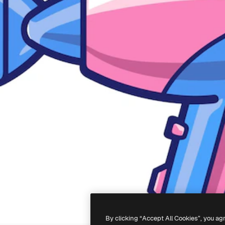
By clicking “Accept All Cookies”, you ag