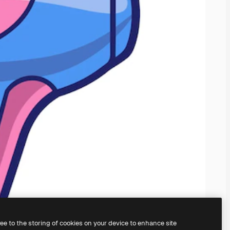
ree to the storing of cookies on your device to enhance site