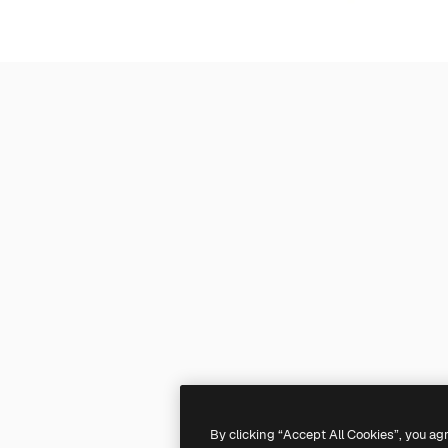
By clicking “Accept All Cookies”, you ag