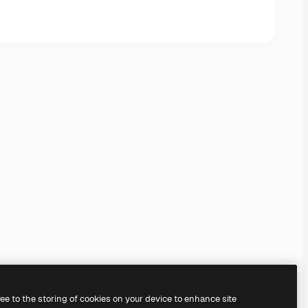
ree to the storing of cookies on your device to enhance site