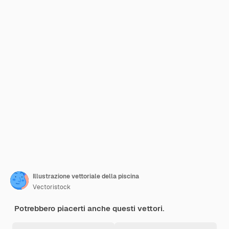
Illustrazione vettoriale della piscina
Vectoristock
Potrebbero piacerti anche questi vettori.