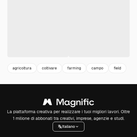
agricoltura
coltivare
farming
campo
field
La piattaforma creativa per realizzare i tuoi migliori lavori. Oltre
1 milione di abbonati tra creativi, imprese, agenzie e studi.
Italiano