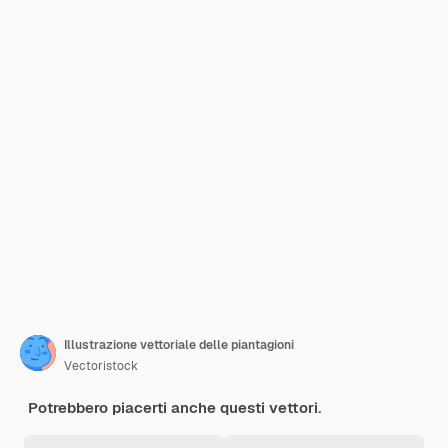
Illustrazione vettoriale delle piantagioni
Vectoristock
Potrebbero piacerti anche questi vettori.