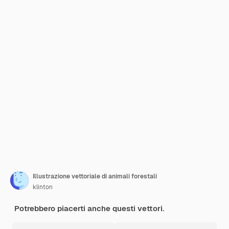
Illustrazione vettoriale di animali forestali
klinton
Potrebbero piacerti anche questi vettori.