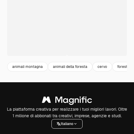
animali montagna
animali della foresta
cervo
foresta
La piattaforma creativa per realizzare i tuoi migliori lavori. Oltre
1 milione di abbonati tra creativi, imprese, agenzie e studi.
Italiano