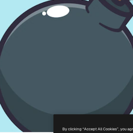
By clicking “Accept All Cookies”, you ag