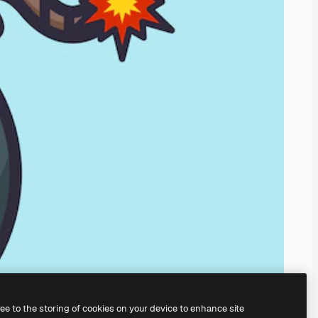
ree to the storing of cookies on your device to enhance site