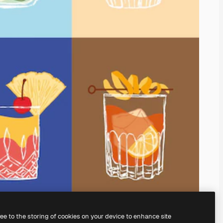
ree to the storing of cookies on your device to enhance site