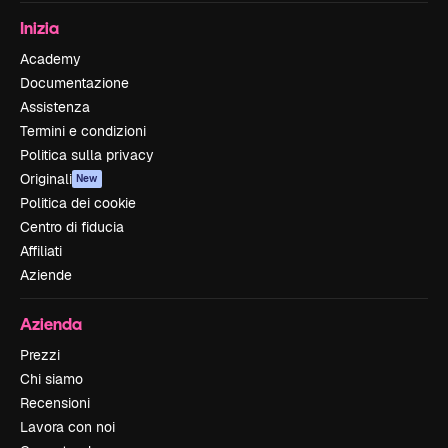
Inizia
Academy
Documentazione
Assistenza
Termini e condizioni
Politica sulla privacy
Originali
New
Politica dei cookie
Centro di fiducia
Affiliati
Aziende
Azienda
Prezzi
Chi siamo
Recensioni
Lavora con noi