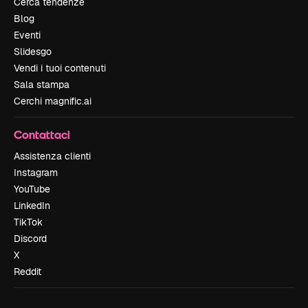
Cerca tendenze
Blog
Eventi
Slidesgo
Vendi i tuoi contenuti
Sala stampa
Cerchi magnific.ai
Contattaci
Assistenza clienti
Instagram
YouTube
LinkedIn
TikTok
Discord
X
Reddit